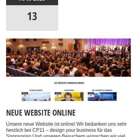
13
NEUE WEBSITE ONLINE
Unsere neue Website ist online! Wir bedanken uns sehr
herzlich bei CP11 – design your business für das
Sponsoring Und unseren Besuchern wünschen wir viel