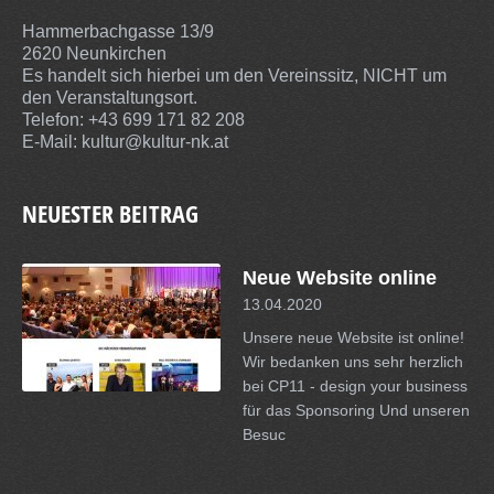
Hammerbachgasse 13/9
2620 Neunkirchen
Es handelt sich hierbei um den Vereinssitz, NICHT um
den Veranstaltungsort.
Telefon: +43 699 171 82 208
E-Mail:
kultur@kultur-nk.at
NEUESTER BEITRAG
Neue Website online
13.04.2020
Unsere neue Website ist online!
Wir bedanken uns sehr herzlich
bei CP11 - design your business
für das Sponsoring Und unseren
Besuc