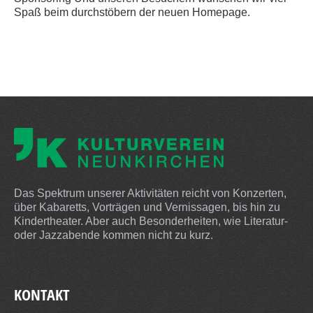
Spaß beim durchstöbern der neuen Homepage.
Das Spektrum unserer Aktivitäten reicht von Konzerten,
über Kabaretts, Vorträgen und Vernissagen, bis hin zu
Kindertheater. Aber auch Besonderheiten, wie Literatur-
oder Jazzabende kommen nicht zu kurz.
KONTAKT