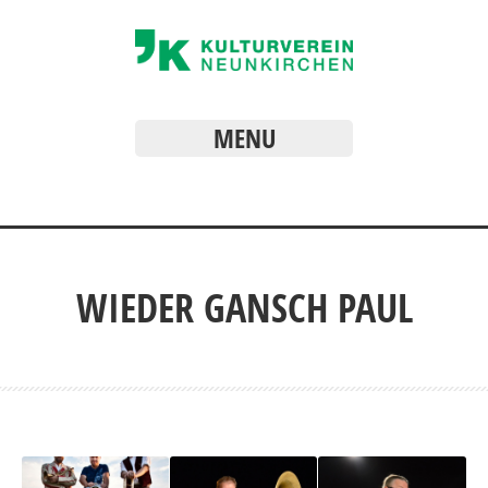
MENU
WIEDER GANSCH PAUL