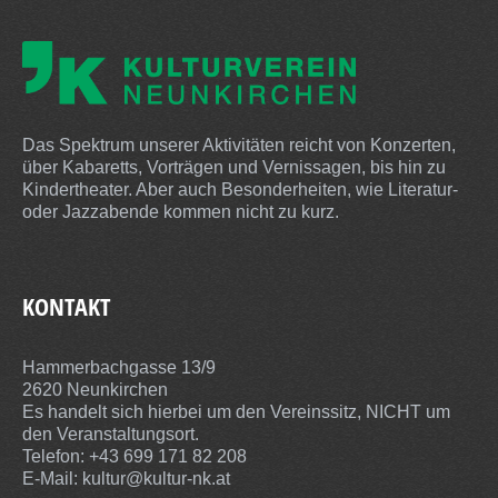
Das Spektrum unserer Aktivitäten reicht von Konzerten,
über Kabaretts, Vorträgen und Vernissagen, bis hin zu
Kindertheater. Aber auch Besonderheiten, wie Literatur-
oder Jazzabende kommen nicht zu kurz.
KONTAKT
Hammerbachgasse 13/9
2620 Neunkirchen
Es handelt sich hierbei um den Vereinssitz, NICHT um
den Veranstaltungsort.
Telefon: +43 699 171 82 208
E-Mail:
kultur@kultur-nk.at