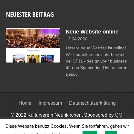
NEUESTER BEITRAG
Neue Website online
13.04.2020
Unsere neue Website ist online!
Wir bedanken uns sehr herzlich
bei CP11 - design your business
für das Sponsoring Und unseren
Besuc
Home
Impressum
Datenschutzerklärung
© 2022 Kulturverein Neunkirchen. Sponsored by
QM
.
Diese Website benutzt Cookies. Wenn Sie fortfahren, gehen wir