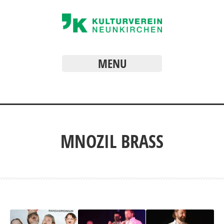
MENU
MNOZIL BRASS