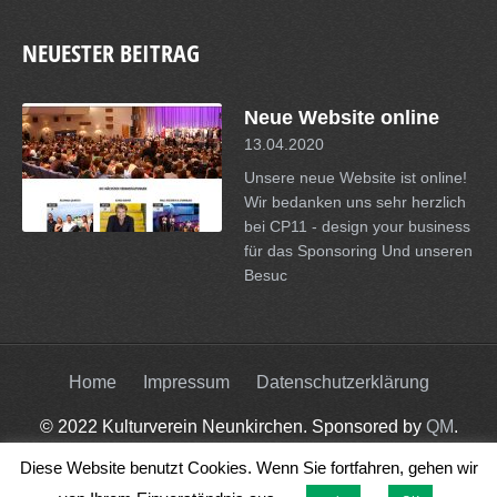
NEUESTER BEITRAG
Neue Website online
13.04.2020
Unsere neue Website ist online!
Wir bedanken uns sehr herzlich
bei CP11 - design your business
für das Sponsoring Und unseren
Besuc
Home
Impressum
Datenschutzerklärung
© 2022 Kulturverein Neunkirchen. Sponsored by
QM
.
Diese Website benutzt Cookies. Wenn Sie fortfahren, gehen wir