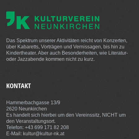
Das Spektrum unserer Aktivitäten reicht von Konzerten,
über Kabaretts, Vorträgen und Vernissagen, bis hin zu
Kindertheater. Aber auch Besonderheiten, wie Literatur-
oder Jazzabende kommen nicht zu kurz.
KONTAKT
Hammerbachgasse 13/9
2620 Neunkirchen
Es handelt sich hierbei um den Vereinssitz, NICHT um
den Veranstaltungsort.
Telefon: +43 699 171 82 208
E-Mail:
kultur@kultur-nk.at