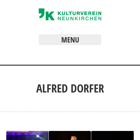
MENU
ALFRED DORFER