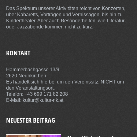
Das Spektrum unserer Aktivitäten reicht von Konzerten,
über Kabaretts, Vorträgen und Vernissagen, bis hin zu
Kindertheater. Aber auch Besonderheiten, wie Literatur-
oder Jazzabende kommen nicht zu kurz.
KONTAKT
Hammerbachgasse 13/9
2620 Neunkirchen
Es handelt sich hierbei um den Vereinssitz, NICHT um
den Veranstaltungsort.
Telefon: +43 699 171 82 208
E-Mail:
kultur@kultur-nk.at
NEUESTER BEITRAG